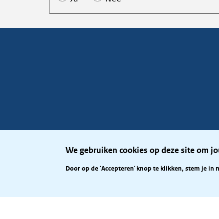
We gebruiken cookies op deze site om jo
Door op de 'Accepteren' knop te klikken, stem je in 