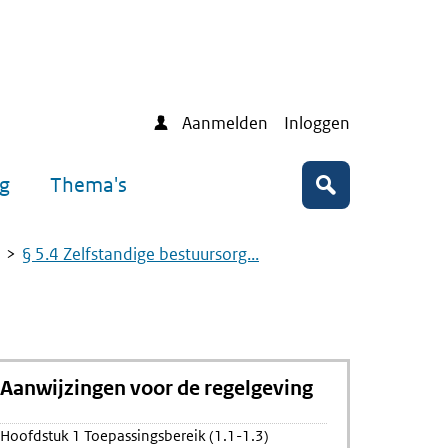
Aanmelden
Inloggen
ng
Thema's
Zoeken
§ 5.4 Zelfstandige bestuursorg...
Aanwijzingen voor de regelgeving
ing
Hoofdstuk 1 Toepassingsbereik (1.1-1.3)