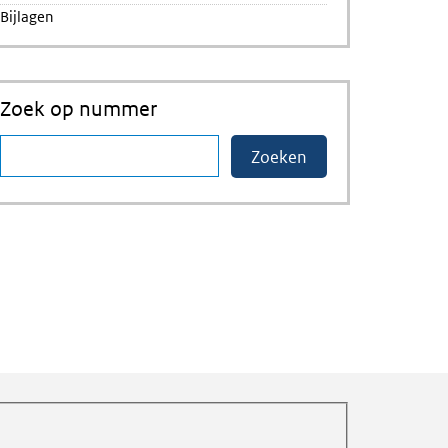
Bijlagen
Zoek op nummer