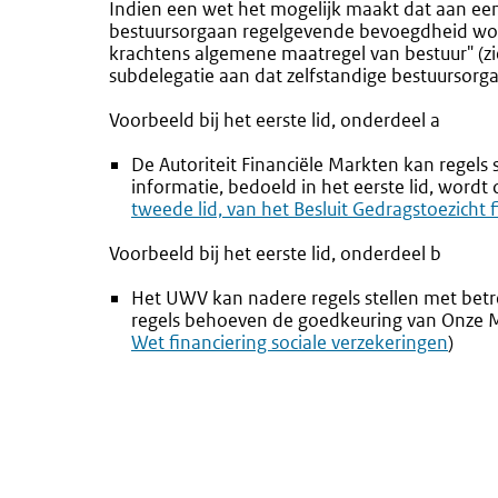
Indien een wet het mogelijk maakt dat aan een 
bestuursorgaan regelgevende bevoegdheid word
krachtens algemene maatregel van bestuur" (z
subdelegatie aan dat zelfstandige bestuursorg
Voorbeeld bij het eerste lid, onderdeel a
De Autoriteit Financiële Markten kan regels 
informatie, bedoeld in het eerste lid, wordt
tweede lid, van het Besluit Gedragstoezicht
Voorbeeld bij het eerste lid, onderdeel b
Het UWV kan nadere regels stellen met betr
regels behoeven de goedkeuring van Onze Mi
Wet financiering sociale verzekeringen
)