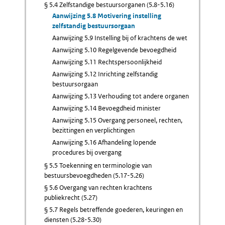
§ 5.4 Zelfstandige bestuursorganen (5.8-5.16)
Aanwijzing 5.8 Motivering instelling
zelfstandig bestuursorgaan
Aanwijzing 5.9 Instelling bij of krachtens de wet
Aanwijzing 5.10 Regelgevende bevoegdheid
Aanwijzing 5.11 Rechtspersoonlijkheid
Aanwijzing 5.12 Inrichting zelfstandig
bestuursorgaan
Aanwijzing 5.13 Verhouding tot andere organen
Aanwijzing 5.14 Bevoegdheid minister
Aanwijzing 5.15 Overgang personeel, rechten,
bezittingen en verplichtingen
Aanwijzing 5.16 Afhandeling lopende
procedures bij overgang
§ 5.5 Toekenning en terminologie van
bestuursbevoegdheden (5.17-5.26)
§ 5.6 Overgang van rechten krachtens
publiekrecht (5.27)
§ 5.7 Regels betreffende goederen, keuringen en
diensten (5.28-5.30)