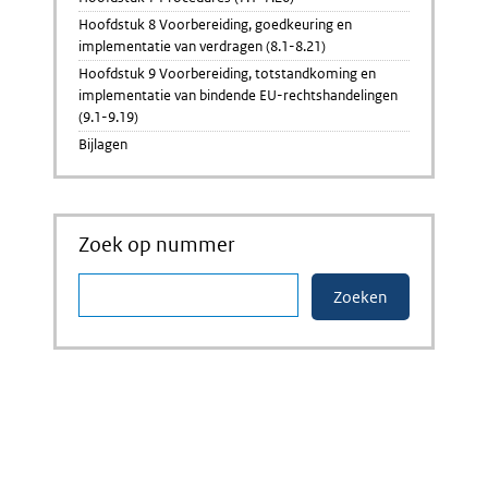
Hoofdstuk 8 Voorbereiding, goedkeuring en
implementatie van verdragen (8.1-8.21)
Hoofdstuk 9 Voorbereiding, totstandkoming en
implementatie van bindende EU-rechtshandelingen
(9.1-9.19)
Bijlagen
Zoek op nummer