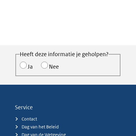
Heeft deze informatie je geholpen?
Ja
Nee
Service
Contact
Dag van het Beleid
Dag van de Wetgeving