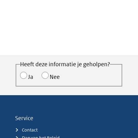
Heeft deze informatie je geholpen?
Ja
Nee
Service
Contact
Dag van het Beleid