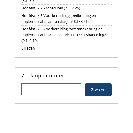
(6.1-6.34)
Hoofdstuk 7 Procedures (7.1-7.26)
Hoofdstuk 8 Voorbereiding, goedkeuring en
implementatie van verdragen (8.1-8.21)
Hoofdstuk 9 Voorbereiding, totstandkoming en
implementatie van bindende EU-rechtshandelingen
(9.1-9.19)
Bijlagen
Zoek op nummer