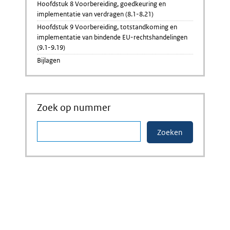
Hoofdstuk 8 Voorbereiding, goedkeuring en
implementatie van verdragen (8.1-8.21)
Hoofdstuk 9 Voorbereiding, totstandkoming en
implementatie van bindende EU-rechtshandelingen
(9.1-9.19)
Bijlagen
Zoek op nummer