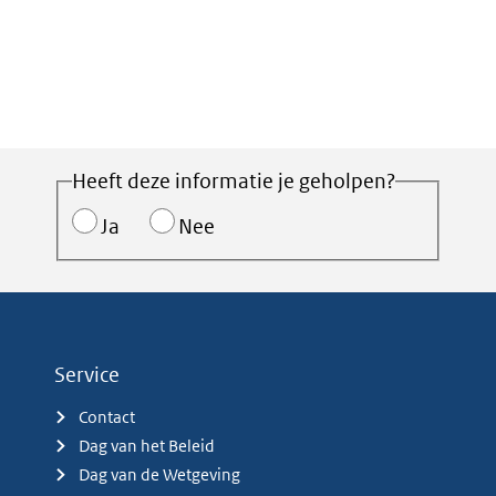
Heeft deze informatie je geholpen?
Ja
Nee
Service
Contact
Dag van het Beleid
Dag van de Wetgeving