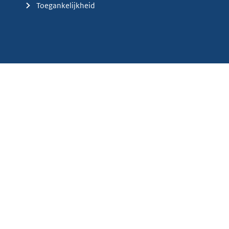
Toegankelijkheid