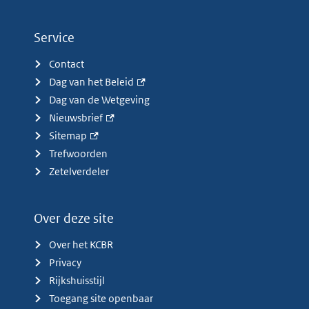
Service
Contact
Dag van het Beleid
Dag van de Wetgeving
Nieuwsbrief
Sitemap
Trefwoorden
Zetelverdeler
Over deze site
Over het KCBR
Privacy
Rijkshuisstijl
Toegang site openbaar