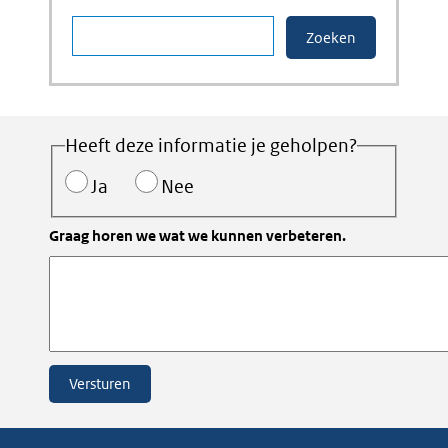
Heeft deze informatie je geholpen?
Ja
Nee
Graag horen we wat we kunnen verbeteren.