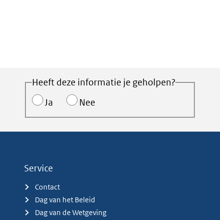
Heeft deze informatie je geholpen?
Ja
Nee
Service
Contact
Dag van het Beleid
Dag van de Wetgeving