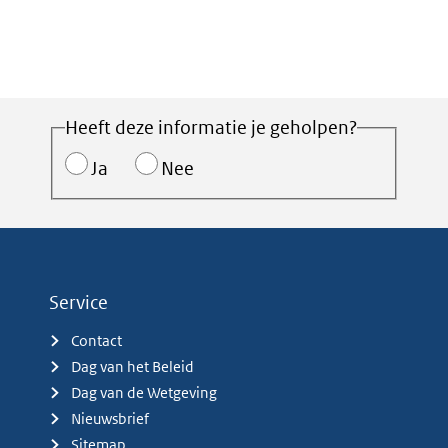
Heeft deze informatie je geholpen?
Ja
Nee
Service
Contact
Dag van het Beleid
Dag van de Wetgeving
Nieuwsbrief
Sitemap