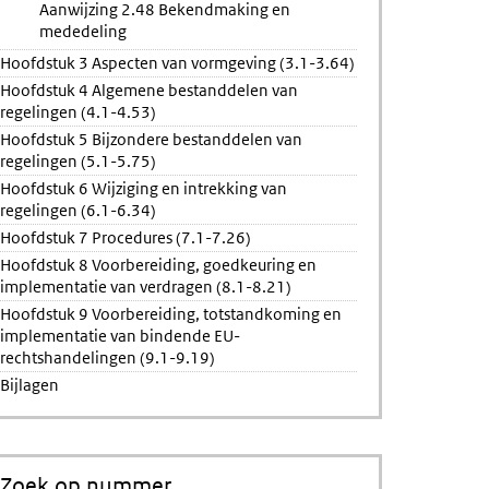
Aanwijzing 2.48 Bekendmaking en
mededeling
Hoofdstuk 3 Aspecten van vormgeving (3.1-3.64)
Hoofdstuk 4 Algemene bestanddelen van
regelingen (4.1-4.53)
Hoofdstuk 5 Bijzondere bestanddelen van
regelingen (5.1-5.75)
Hoofdstuk 6 Wijziging en intrekking van
regelingen (6.1-6.34)
Hoofdstuk 7 Procedures (7.1-7.26)
Hoofdstuk 8 Voorbereiding, goedkeuring en
implementatie van verdragen (8.1-8.21)
Hoofdstuk 9 Voorbereiding, totstandkoming en
implementatie van bindende EU-
rechtshandelingen (9.1-9.19)
Bijlagen
Zoek op nummer