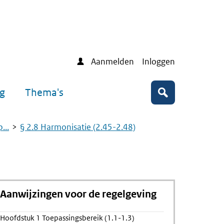
Aanmelden
Inloggen
ng
Thema's
Zoeken
...
§ 2.8 Harmonisatie (2.45-2.48)
Aanwijzingen voor de regelgeving
Hoofdstuk 1 Toepassingsbereik (1.1-1.3)