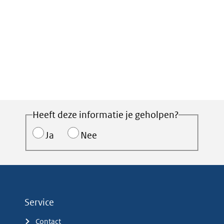
Heeft deze informatie je geholpen?
Ja
Nee
Service
Contact