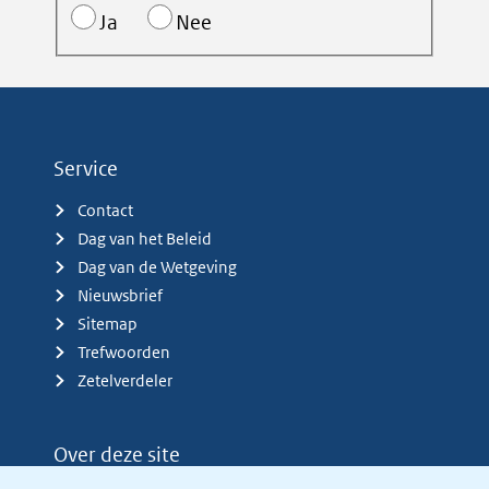
Ja
Nee
Service
Contact
Dag van het Beleid
Dag van de Wetgeving
Nieuwsbrief
Sitemap
Trefwoorden
Zetelverdeler
Over deze site