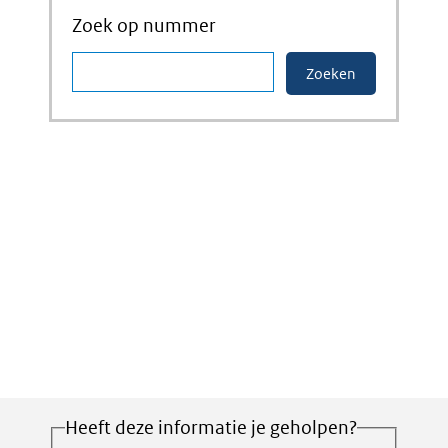
Zoek op nummer
Heeft deze informatie je geholpen?