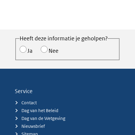
Heeft deze informatie je geholpen?
Ja
Nee
Service
Contact
Dag van het Beleid
Dag van de Wetgeving
Nieuwsbrief
Sitemap