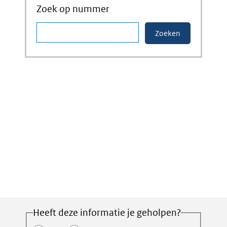
Zoek op nummer
Heeft deze informatie je geholpen?