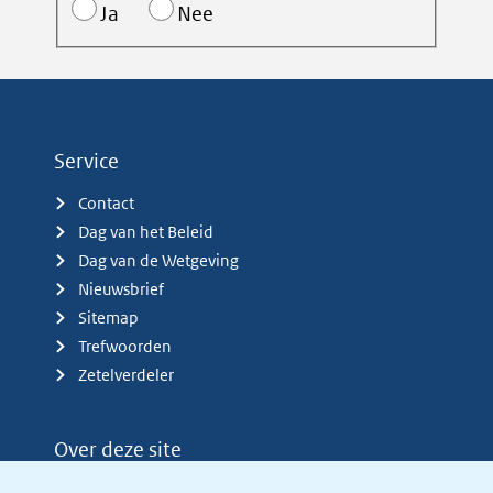
Ja
Nee
Service
Contact
Dag van het Beleid
Dag van de Wetgeving
Nieuwsbrief
Sitemap
Trefwoorden
Zetelverdeler
Over deze site
Over het KCBR