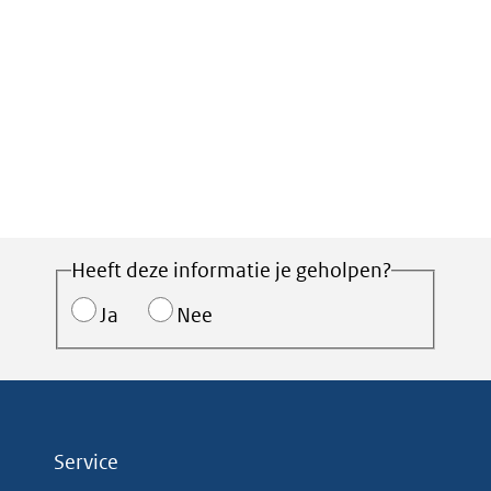
Heeft deze informatie je geholpen?
Ja
Nee
Service