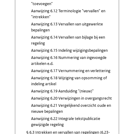
"toevoegen"
Aanwijzing 6.12 Terminologie "vervallen" en
"intrekken"
Aanwijzing 6.13 Vervallen van uitgewerkte
bepalingen
Aanwijzing 6.14 Vervallen van bijlage bij een
regeling
Aanwijzing 6.15 Indeling wijzigingsbepalingen
Aanwijzing 6.16 Nummering van ingevoegde
artikelen e.d.
Aanwijzing 6.17 Vernummering en verlettering
Aanwijzing 6.18 Wijziging van opsomming of
indeling artikel
Aanwijzing 6.19 Aanduiding "(nieuw)"
Aanwijzing 6.20 Verwijzingen in overgangsrecht
Aanwijzing 6.21 Vergelijkend overzicht oude en
nieuwe bepalingen
Aanwijzing 6.22 Integrale tekstpublicatie
gewijzigde regeling
§ 6.3 Intrekken en vervallen van regelingen (6.23-