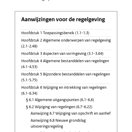
Aanwijzingen voor de regelgeving
Hoofdstuk 1 Toepassingsbereik (1.1-1.3)
Hoofdstuk 2 Algemene onderwerpen van regelgeving
(2.1-2.48)
Hoofdstuk 3 Aspecten van vormgeving (3.1-3.64)
Hoofdstuk 4 Algemene bestanddelen van regelingen
(4.1-4.53)
Hoofdstuk 5 Bijzondere bestanddelen van regelingen
(5.1-5.75)
Hoofdstuk 6 Wijziging en intrekking van regelingen
(6.1-6.34)
§ 6.1 Algemene uitgangspunten (6.1-6.6)
§ 6.2 Wijziging van regelingen (6.7-6.22)
Aanwijzing 6.7 Wijziging van opschrift en aanhef
Aanwijzing 6.8 Nieuwe grondslag
uitvoeringsregeling