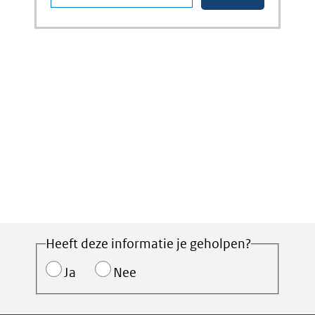
Heeft deze informatie je geholpen?
Ja
Nee