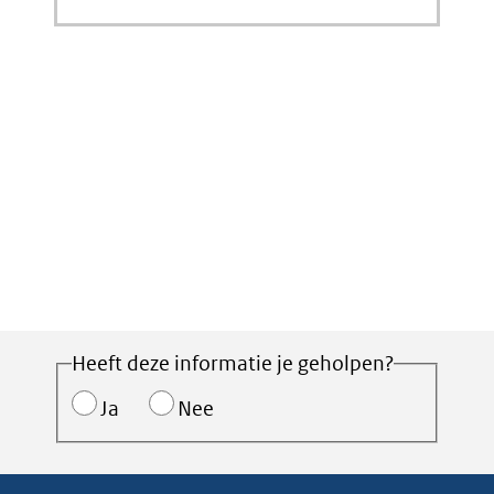
Heeft deze informatie je geholpen?
Ja
Nee