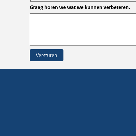
Graag horen we wat we kunnen verbeteren.