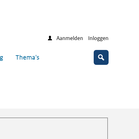
Aanmelden
Inloggen
ng
Thema's
Zoeken