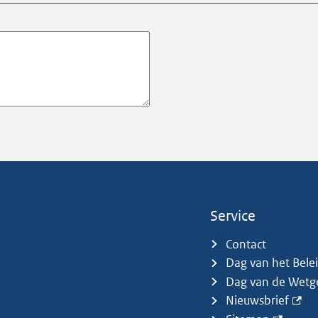
Service
Contact
Dag van het Bele
Dag van de Wetg
Nieuwsbrief