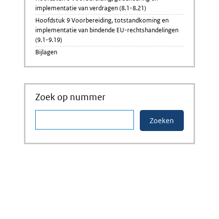
implementatie van verdragen (8.1-8.21)
Hoofdstuk 9 Voorbereiding, totstandkoming en
implementatie van bindende EU-rechtshandelingen
(9.1-9.19)
Bijlagen
Zoek op nummer