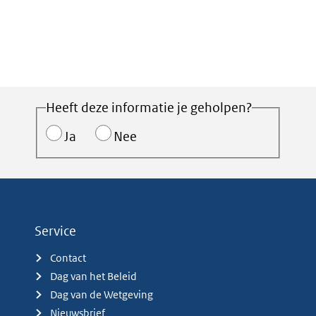
Heeft deze informatie je geholpen?
Ja
Nee
Service
Contact
Dag van het Beleid
Dag van de Wetgeving
Nieuwsbrief