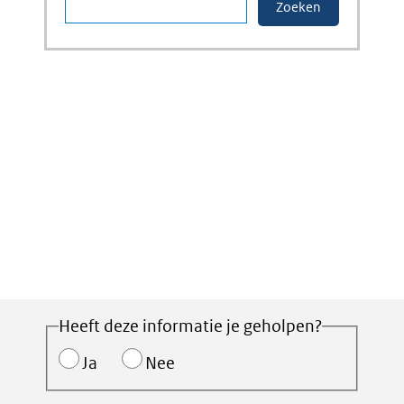
Heeft deze informatie je geholpen?
Ja
Nee