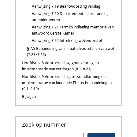
Aanwijzing 7.19 Beantwoording verslag
Aanwijzing 7.20 Departementale bijstand bij
amendementen
Aanwijzing 7.21 Termijn indiening memorie van
antwoord Eerste Kamer
Aanwijzing 7.22 Intrekking wetsvoorstel
§ 7.5 Behandeling van initiatiefvoorstellen van wet
(7.23-7.26)
Hoofdstuk 8 Voorbereiding, goedkeuring en
implementatie van verdragen (8.1-8.21)
Hoofdstuk 9 Voorbereiding, totstandkoming en
implementatie van bindende EU-rechtshandelingen
(9.1-9.19)
Bijlagen
Zoek op nummer