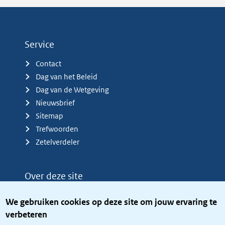
Service
Contact
Dag van het Beleid
Dag van de Wetgeving
Nieuwsbrief
Sitemap
Trefwoorden
Zetelverdeler
Over deze site
Over het KCBR
We gebruiken cookies op deze site om jouw ervaring te
Privacy
verbeteren
Rijkshuisstijl