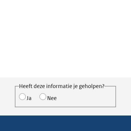
Heeft deze informatie je geholpen?
Ja
Nee