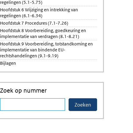
regelingen (5.1-5.75)
Hoofdstuk 6 Wijziging en intrekking van
regelingen (6.1-6.34)
Hoofdstuk 7 Procedures (7.1-7.26)
Hoofdstuk 8 Voorbereiding, goedkeuring en
implementatie van verdragen (8.1-8.21)
Hoofdstuk 9 Voorbereiding, totstandkoming en
implementatie van bindende EU-
rechtshandelingen (9.1-9.19)
Bijlagen
Zoek op nummer