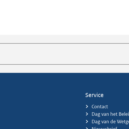
Service
Contact
Dag van het Bele
Dag van de Wetg