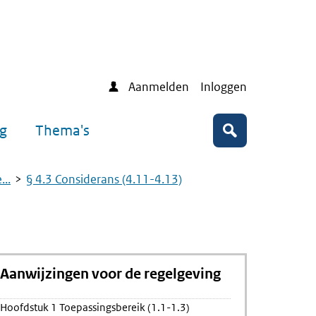
Aanmelden
Inloggen
ng
Thema's
Zoeken
..
§ 4.3 Considerans (4.11-4.13)
Aanwijzingen voor de regelgeving
Hoofdstuk 1 Toepassingsbereik (1.1-1.3)