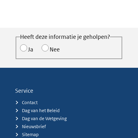
Heeft deze informatie je geholpen?
Ja
Nee
Service
Contact
Dag van het Beleid
Dag van de Wetgeving
Nieuwsbrief
Sitemap