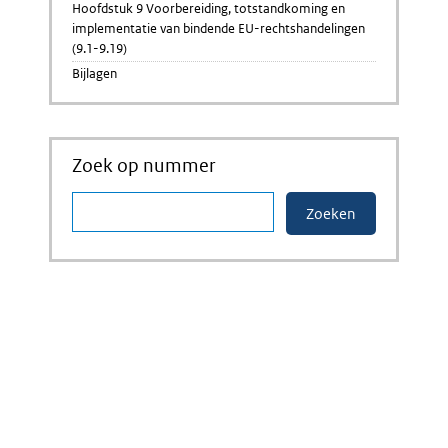
Hoofdstuk 9 Voorbereiding, totstandkoming en
implementatie van bindende EU-rechtshandelingen
(9.1-9.19)
Bijlagen
Zoek op nummer