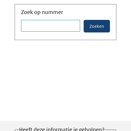
Zoek op nummer
Heeft deze informatie je geholpen?