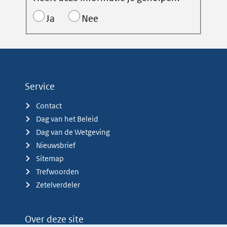
Ja
Nee
Service
Contact
Dag van het Beleid
Dag van de Wetgeving
Nieuwsbrief
Sitemap
Trefwoorden
Zetelverdeler
Over deze site