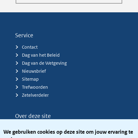
Service
Contact
Dag van het Beleid
Dag van de Wetgeving
Nieuwsbrief
Sitemap
Trefwoorden
Zetelverdeler
Over deze site
Over het KCBR
We gebruiken cookies op deze site om jouw ervaring te
Privacy