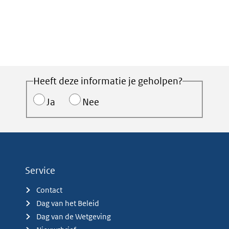
Heeft deze informatie je geholpen?
Ja
Nee
Service
Contact
Dag van het Beleid
Dag van de Wetgeving