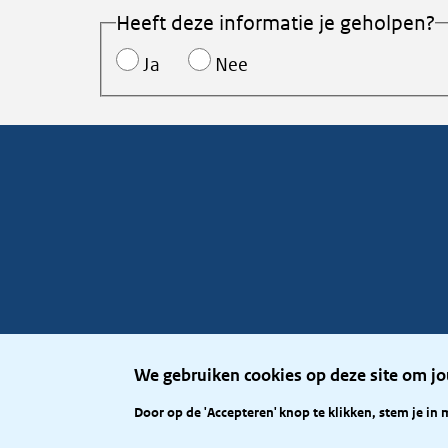
Heeft deze informatie je geholpen?
Ja
Nee
We gebruiken cookies op deze site om jo
Door op de 'Accepteren' knop te klikken, stem je in 