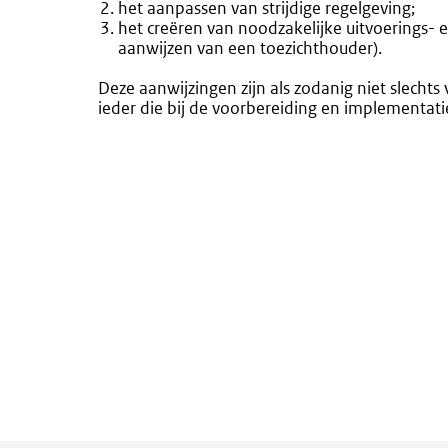
het aanpassen van strijdige regelgeving;
het creëren van noodzakelijke uitvoerings- 
aanwijzen van een toezichthouder).
Deze aanwijzingen zijn als zodanig niet slechts
ieder die bij de voorbereiding en implementat