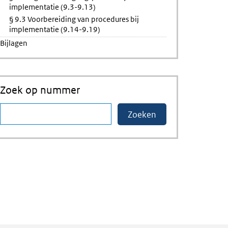
implementatie (9.3-9.13)
§ 9.3 Voorbereiding van procedures bij
implementatie (9.14-9.19)
Bijlagen
Zoek op nummer