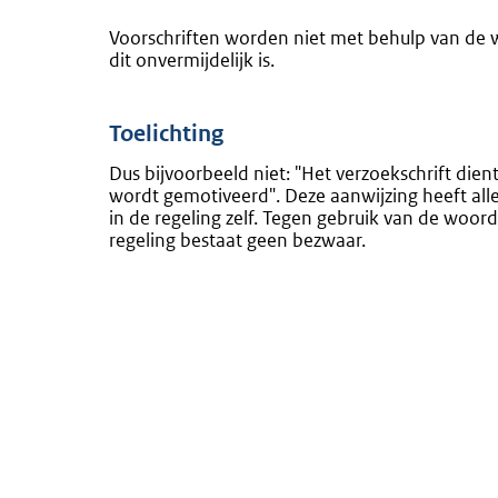
Voorschriften worden niet met behulp van d
dit onvermijdelijk is.
Toelichting
Dus bijvoorbeeld niet: "Het verzoekschrift die
wordt gemotiveerd". Deze aanwijzing heeft all
in de regeling zelf. Tegen gebruik van de woord
regeling bestaat geen bezwaar.