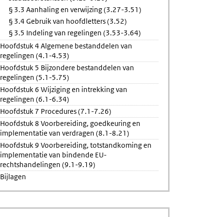
§ 3.3 Aanhaling en verwijzing (3.27-3.51)
§ 3.4 Gebruik van hoofdletters (3.52)
§ 3.5 Indeling van regelingen (3.53-3.64)
Hoofdstuk 4 Algemene bestanddelen van
regelingen (4.1-4.53)
Hoofdstuk 5 Bijzondere bestanddelen van
regelingen (5.1-5.75)
Hoofdstuk 6 Wijziging en intrekking van
regelingen (6.1-6.34)
Hoofdstuk 7 Procedures (7.1-7.26)
Hoofdstuk 8 Voorbereiding, goedkeuring en
implementatie van verdragen (8.1-8.21)
Hoofdstuk 9 Voorbereiding, totstandkoming en
implementatie van bindende EU-
rechtshandelingen (9.1-9.19)
Bijlagen