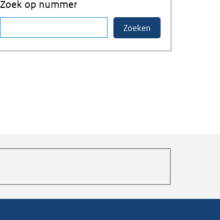
Zoek op nummer