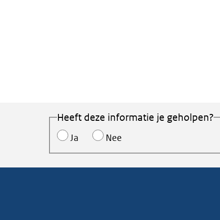
Heeft deze informatie je geholpen?
Ja
Nee