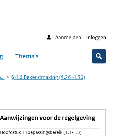
Aanmelden
Inloggen
ng
Thema's
Zoeken
..
§ 4.6 Bekendmaking (4.26-4.30)
Aanwijzingen voor de regelgeving
Hoofdstuk 1 Toepassingsbereik (1.1-1.3)