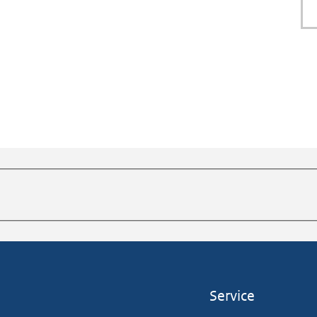
Service