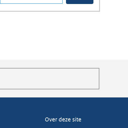
Over deze site