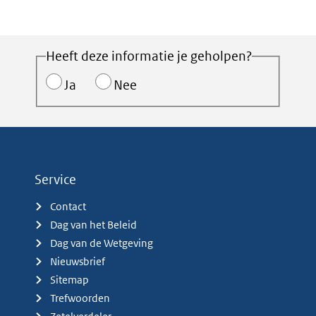
Heeft deze informatie je geholpen?
Ja
Nee
Service
Contact
Dag van het Beleid
Dag van de Wetgeving
Nieuwsbrief
Sitemap
Trefwoorden