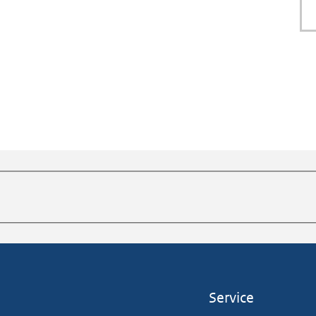
Service