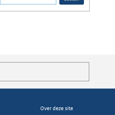
Over deze site