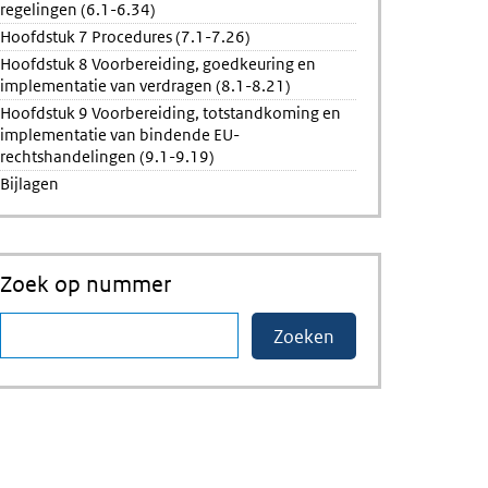
regelingen (6.1-6.34)
Hoofdstuk 7 Procedures (7.1-7.26)
Hoofdstuk 8 Voorbereiding, goedkeuring en
implementatie van verdragen (8.1-8.21)
Hoofdstuk 9 Voorbereiding, totstandkoming en
implementatie van bindende EU-
rechtshandelingen (9.1-9.19)
Bijlagen
Zoek op nummer