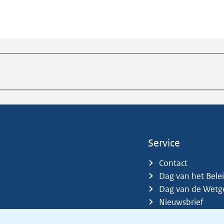
Service
Contact
Dag van het Bele
Dag van de Wetg
Nieuwsbrief
Sitemap