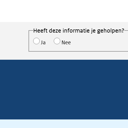
Heeft deze informatie je geholpen?
Ja
Nee