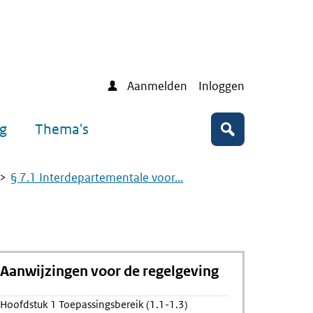
Aanmelden
Inloggen
ng
Thema's
Zoeken
§ 7.1 Interdepartementale voor...
Aanwijzingen voor de regelgeving
Hoofdstuk 1 Toepassingsbereik (1.1-1.3)