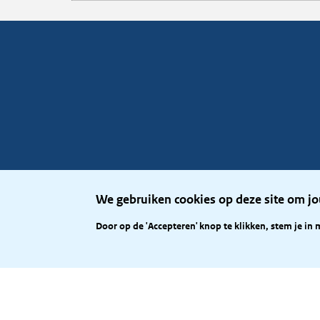
We gebruiken cookies op deze site om jo
Door op de 'Accepteren' knop te klikken, stem je in 