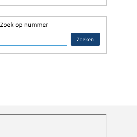
Zoek op nummer