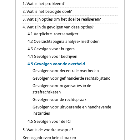
1. Wat is het probleem?
2. Wat is het beoogde doel?
3. Wat zijn opties om het doel te realiseren?
4. Wat zijn de gevolgen van deze opties?
4.1 Verplichte-toetsenwijzer
4.2 Overzichtspagina analyse-methoden
4.3 Gevolgen voor burgers
4.4 Gevolgen voor bedrijven
4.5 Gevolgen voor de overheid
Gevolgen voor decentrale overheden
Gevolgen voor gefinancierde rechtsbijstand
Gevolgen voor organisaties in de
strafrechtketen
Gevolgen voor de rechtspraak
Gevolgen voor uitvoerende en handhavende
instanties
4.6 Gevolgen voor de ICT
5. Wat is de voorkeursoptie?
Kennisgedreven beleid maken