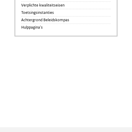
Verplichte kwaliteitseisen
Toetsingsinstanties
Achtergrond Beleidskompas
Hulppagina's