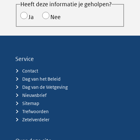
Heeft deze informatie je geholpen?
Ja
Nee
Service
Contact
Dag van het Beleid
Dag van de Wetgeving
Nieuwsbrief
Sitemap
Trefwoorden
Zetelverdeler