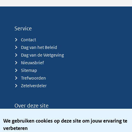
Service
Contact
Dag van het Beleid
Dag van de Wetgeving
Nieuwsbrief
Sitemap
Trefwoorden
Zetelverdeler
Over deze site
Over het KCBR
We gebruiken cookies op deze site om jouw ervaring te
Privacy
verbeteren