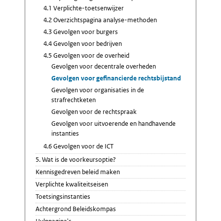
4.1 Verplichte-toetsenwijzer
4.2 Overzichtspagina analyse-methoden
4.3 Gevolgen voor burgers
4.4 Gevolgen voor bedrijven
4.5 Gevolgen voor de overheid
Gevolgen voor decentrale overheden
Gevolgen voor gefinancierde rechtsbijstand
Gevolgen voor organisaties in de
strafrechtketen
Gevolgen voor de rechtspraak
Gevolgen voor uitvoerende en handhavende
instanties
4.6 Gevolgen voor de ICT
5. Wat is de voorkeursoptie?
Kennisgedreven beleid maken
Verplichte kwaliteitseisen
Toetsingsinstanties
Achtergrond Beleidskompas