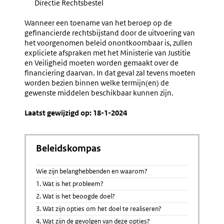
Directie Rechtsbestel
link:
Wanneer een toename van het beroep op de
gefinancierde rechtsbijstand door de uitvoering van
het voorgenomen beleid onontkoombaar is, zullen
expliciete afspraken met het Ministerie van Justitie
en Veiligheid moeten worden gemaakt over de
financiering daarvan. In dat geval zal tevens moeten
worden bezien binnen welke termijn(en) de
gewenste middelen beschikbaar kunnen zijn.
Laatst gewijzigd op: 18-1-2024
Beleidskompas
Wie zijn belanghebbenden en waarom?
1. Wat is het probleem?
2. Wat is het beoogde doel?
3. Wat zijn opties om het doel te realiseren?
4. Wat zijn de gevolgen van deze opties?