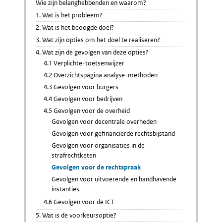
Wie zijn belanghebbenden en waarom?
1. Wat is het probleem?
2. Wat is het beoogde doel?
3. Wat zijn opties om het doel te realiseren?
4. Wat zijn de gevolgen van deze opties?
4.1 Verplichte-toetsenwijzer
4.2 Overzichtspagina analyse-methoden
4.3 Gevolgen voor burgers
4.4 Gevolgen voor bedrijven
4.5 Gevolgen voor de overheid
Gevolgen voor decentrale overheden
Gevolgen voor gefinancierde rechtsbijstand
Gevolgen voor organisaties in de
strafrechtketen
Gevolgen voor de rechtspraak
Gevolgen voor uitvoerende en handhavende
instanties
4.6 Gevolgen voor de ICT
5. Wat is de voorkeursoptie?