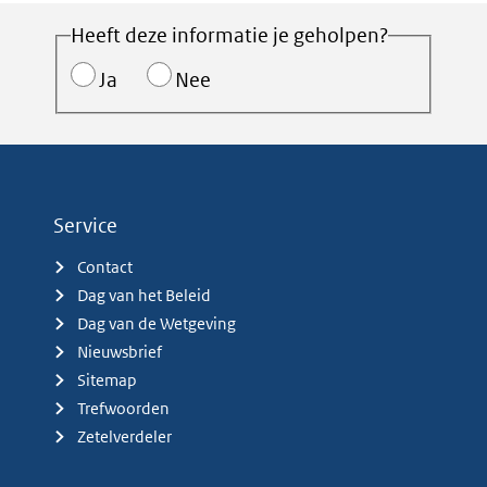
Heeft deze informatie je geholpen?
Ja
Nee
Service
Contact
Dag van het Beleid
Dag van de Wetgeving
Nieuwsbrief
Sitemap
Trefwoorden
Zetelverdeler