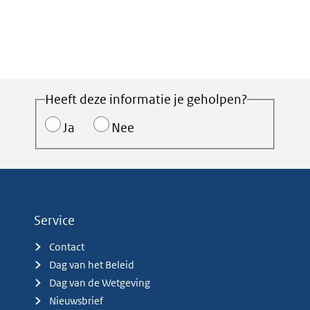
Heeft deze informatie je geholpen?
Ja
Nee
Service
Contact
Dag van het Beleid
Dag van de Wetgeving
Nieuwsbrief