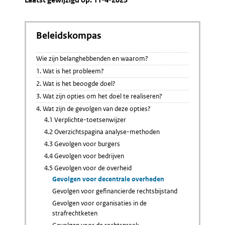
Beleidskompas
Wie zijn belanghebbenden en waarom?
1. Wat is het probleem?
2. Wat is het beoogde doel?
3. Wat zijn opties om het doel te realiseren?
4. Wat zijn de gevolgen van deze opties?
4.1 Verplichte-toetsenwijzer
4.2 Overzichtspagina analyse-methoden
4.3 Gevolgen voor burgers
4.4 Gevolgen voor bedrijven
4.5 Gevolgen voor de overheid
Gevolgen voor decentrale overheden
Gevolgen voor gefinancierde rechtsbijstand
Gevolgen voor organisaties in de
strafrechtketen