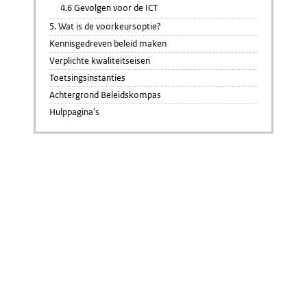
4.6 Gevolgen voor de ICT
5. Wat is de voorkeursoptie?
Kennisgedreven beleid maken
Verplichte kwaliteitseisen
Toetsingsinstanties
Achtergrond Beleidskompas
Hulppagina's