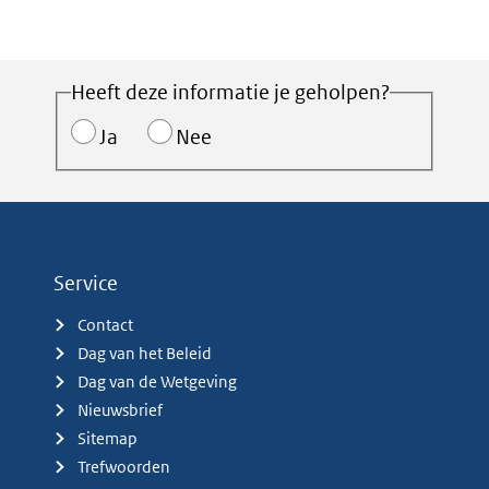
Heeft deze informatie je geholpen?
Ja
Nee
Service
Contact
Dag van het Beleid
Dag van de Wetgeving
Nieuwsbrief
Sitemap
Trefwoorden