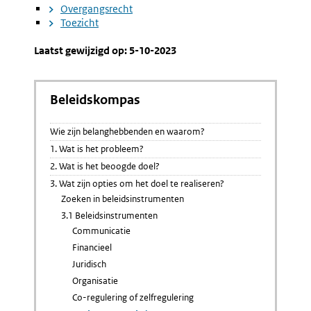
Overgangsrecht
Toezicht
Laatst gewijzigd op: 5-10-2023
Beleidskompas
Wie zijn belanghebbenden en waarom?
1. Wat is het probleem?
2. Wat is het beoogde doel?
3. Wat zijn opties om het doel te realiseren?
Zoeken in beleidsinstrumenten
3.1 Beleidsinstrumenten
Communicatie
Financieel
Juridisch
Organisatie
Co-regulering of zelfregulering