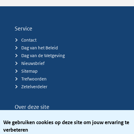
Service
Contact
Dag van het Beleid
Dag van de Wetgeving
Nieuwsbrief
Sitemap
Trefwoorden
Zetelverdeler
Over deze site
Over het KCBR
We gebruiken cookies op deze site om jouw ervaring te
Privacy
verbeteren
Rijkshuisstijl