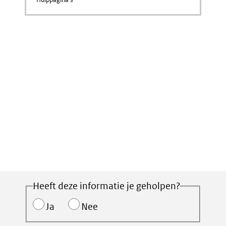
Heeft deze informatie je geholpen?
Ja
Nee