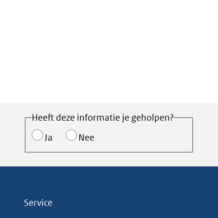
Heeft deze informatie je geholpen?
Ja
Nee
Service