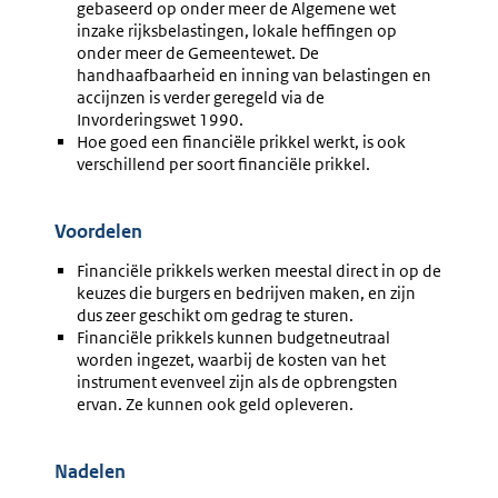
gebaseerd op onder meer de Algemene wet
inzake rijksbelastingen, lokale heffingen op
onder meer de Gemeentewet. De
handhaafbaarheid en inning van belastingen en
accijnzen is verder geregeld via de
Invorderingswet 1990.
Hoe goed een financiële prikkel werkt, is ook
verschillend per soort financiële prikkel.
Voordelen
Financiële prikkels werken meestal direct in op de
keuzes die burgers en bedrijven maken, en zijn
dus zeer geschikt om gedrag te sturen.
Financiële prikkels kunnen budgetneutraal
worden ingezet, waarbij de kosten van het
instrument evenveel zijn als de opbrengsten
ervan. Ze kunnen ook geld opleveren.
Nadelen