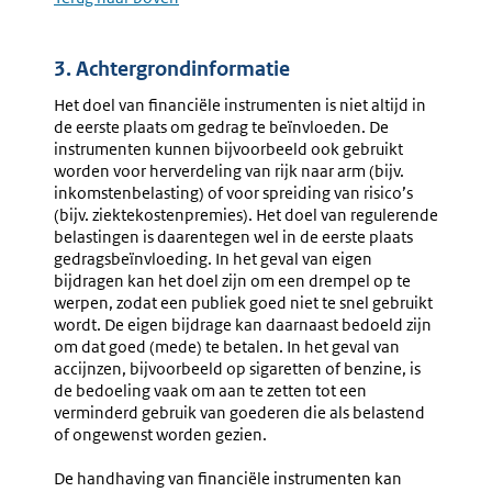
3. Achtergrondinformatie
Het doel van financiële instrumenten is niet altijd in
de eerste plaats om gedrag te beïnvloeden. De
instrumenten kunnen bijvoorbeeld ook gebruikt
worden voor herverdeling van rijk naar arm (bijv.
inkomstenbelasting) of voor spreiding van risico’s
(bijv. ziektekostenpremies). Het doel van regulerende
belastingen is daarentegen wel in de eerste plaats
gedragsbeïnvloeding. In het geval van eigen
bijdragen kan het doel zijn om een drempel op te
werpen, zodat een publiek goed niet te snel gebruikt
wordt. De eigen bijdrage kan daarnaast bedoeld zijn
om dat goed (mede) te betalen. In het geval van
accijnzen, bijvoorbeeld op sigaretten of benzine, is
de bedoeling vaak om aan te zetten tot een
verminderd gebruik van goederen die als belastend
of ongewenst worden gezien.
De handhaving van financiële instrumenten kan