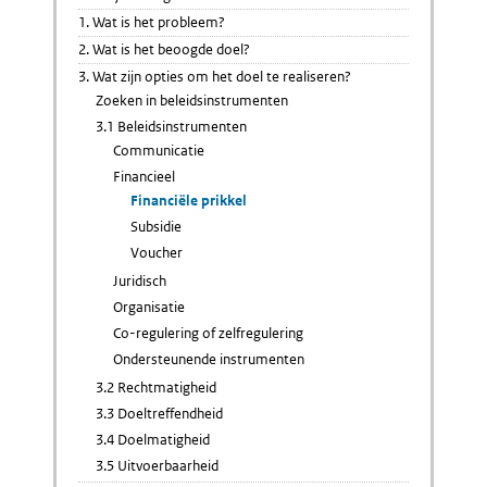
1. Wat is het probleem?
2. Wat is het beoogde doel?
3. Wat zijn opties om het doel te realiseren?
Zoeken in beleidsinstrumenten
3.1 Beleidsinstrumenten
Communicatie
Financieel
Financiële prikkel
Subsidie
Voucher
Juridisch
Organisatie
Co-regulering of zelfregulering
Ondersteunende instrumenten
3.2 Rechtmatigheid
3.3 Doeltreffendheid
3.4 Doelmatigheid
3.5 Uitvoerbaarheid