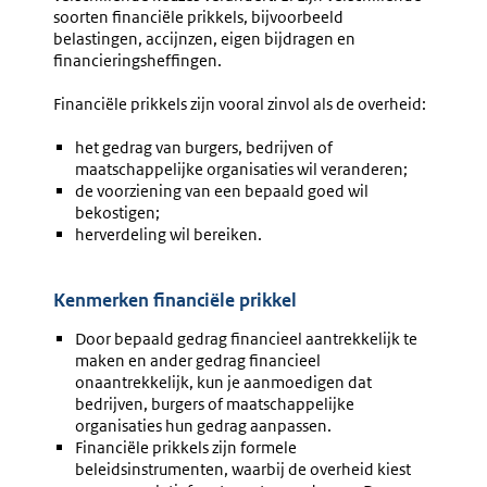
soorten financiële prikkels, bijvoorbeeld
belastingen, accijnzen, eigen bijdragen en
financieringsheffingen.
Financiële prikkels zijn vooral zinvol als de overheid:
het gedrag van burgers, bedrijven of
maatschappelijke organisaties wil veranderen;
de voorziening van een bepaald goed wil
bekostigen;
herverdeling wil bereiken.
Kenmerken financiële prikkel
Door bepaald gedrag financieel aantrekkelijk te
maken en ander gedrag financieel
onaantrekkelijk, kun je aanmoedigen dat
bedrijven, burgers of maatschappelijke
organisaties hun gedrag aanpassen.
Financiële prikkels zijn formele
beleidsinstrumenten, waarbij de overheid kiest