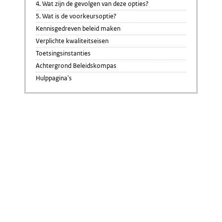
4. Wat zijn de gevolgen van deze opties?
5. Wat is de voorkeursoptie?
Kennisgedreven beleid maken
Verplichte kwaliteitseisen
Toetsingsinstanties
Achtergrond Beleidskompas
Hulppagina's