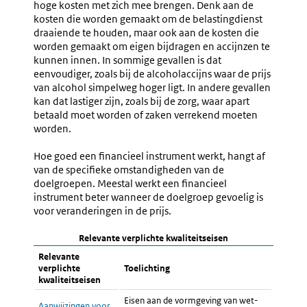
hoge kosten met zich mee brengen. Denk aan de
kosten die worden gemaakt om de belastingdienst
draaiende te houden, maar ook aan de kosten die
worden gemaakt om eigen bijdragen en accijnzen te
kunnen innen. In sommige gevallen is dat
eenvoudiger, zoals bij de alcoholaccijns waar de prijs
van alcohol simpelweg hoger ligt. In andere gevallen
kan dat lastiger zijn, zoals bij de zorg, waar apart
betaald moet worden of zaken verrekend moeten
worden.
Hoe goed een financieel instrument werkt, hangt af
van de specifieke omstandigheden van de
doelgroepen. Meestal werkt een financieel
instrument beter wanneer de doelgroep gevoelig is
voor veranderingen in de prijs.
Relevante verplichte kwaliteitseisen
Relevante
verplichte
Toelichting
kwaliteitseisen
Eisen aan de vormgeving van wet-
Aanwijzingen voor