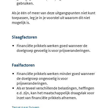
gebruiken.
Als je één of meer van deze uitgangspunten niet kunt
toepassen, leg je in je voorstel uit waarom dit niet
mogelijk is.
Slaagfactoren
Financiële prikkels werken goed wanneer de
doelgroep gevoelig is voor prijsveranderingen.
Faalfactoren
Financiële prikkels werken minder goed wanneer
de doelgroep ongevoelig is voor
prijsveranderingen.
Als er teveel verschillende belastingen, heffingen
e.d. zijn, kan het maatschappelijk draagvlak voor
inzet van financiële prikkels afnemen.
Terug naar boven