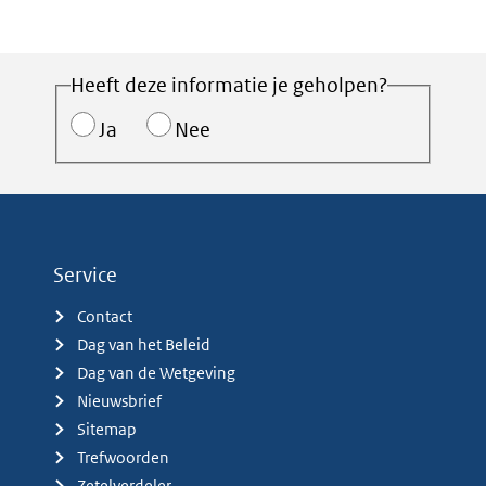
Heeft deze informatie je geholpen?
Ja
Nee
Service
Contact
Dag van het Beleid
Dag van de Wetgeving
Nieuwsbrief
Sitemap
Trefwoorden
Zetelverdeler