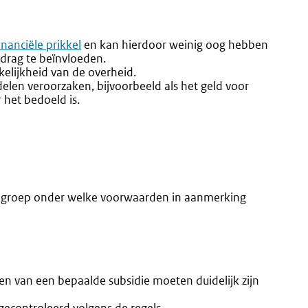
inanciële prikkel
en kan hierdoor weinig oog hebben
drag te beïnvloeden.
kelijkheid van de overheid.
elen veroorzaken, bijvoorbeeld als het geld voor
het bedoeld is.
oelgroep onder welke voorwaarden in aanmerking
 van een bepaalde subsidie moeten duidelijk zijn