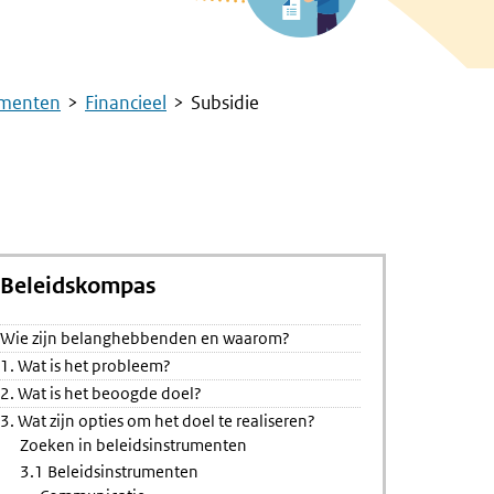
umenten
Financieel
Subsidie
Beleidskompas
Wie zijn belanghebbenden en waarom?
1. Wat is het probleem?
2. Wat is het beoogde doel?
3. Wat zijn opties om het doel te realiseren?
Zoeken in beleidsinstrumenten
3.1 Beleidsinstrumenten