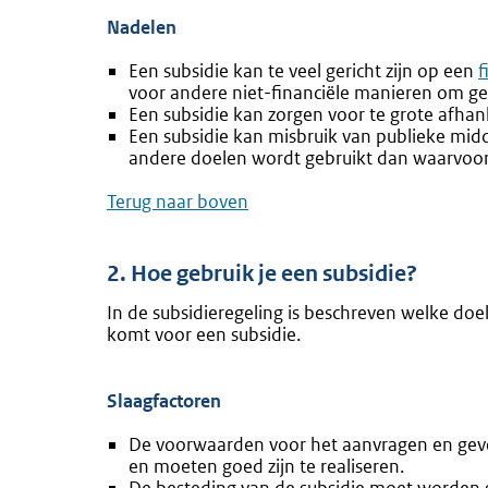
Nadelen
Een subsidie kan te veel gericht zijn op een
f
voor andere niet-financiële manieren om ge
Een subsidie kan zorgen voor te grote afhan
Een subsidie kan misbruik van publieke midd
andere doelen wordt gebruikt dan waarvoor 
Terug naar boven
2. Hoe gebruik je een subsidie?
In de subsidieregeling is beschreven welke d
komt voor een subsidie.
Slaagfactoren
De voorwaarden voor het aanvragen en geven
en moeten goed zijn te realiseren.