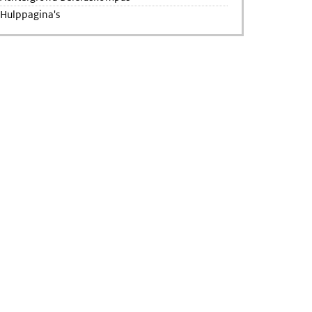
Hulppagina's