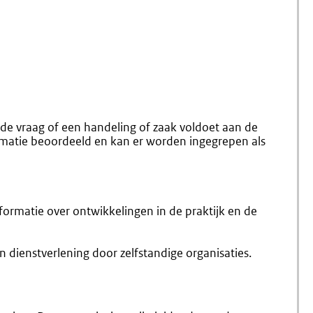
 de vraag of een handeling of zaak voldoet aan de
rmatie beoordeeld en kan er worden ingegrepen als
formatie over ontwikkelingen in de praktijk en de
an dienstverlening door zelfstandige organisaties.