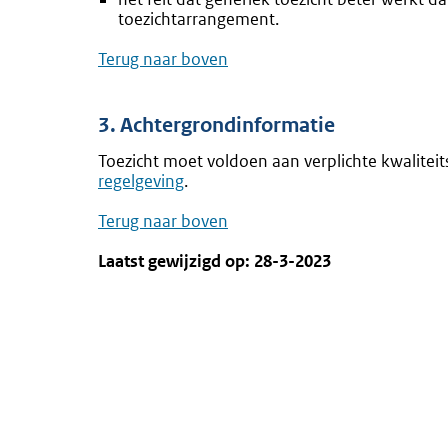
toezichtarrangement.
Terug naar boven
3. Achtergrondinformatie
Toezicht moet voldoen aan verplichte kwaliteit
regelgeving
.
Terug naar boven
Laatst gewijzigd op: 28-3-2023