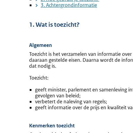
3. Achtergrondinformatie
1. Wat is toezicht?
Algemeen
Toezicht is het verzamelen van informatie over
daaraan gestelde eisen. Daarna wordt de info
dat nodig is.
Toezicht:
geeft minister, parlement en samenleving in
gevolgen van beleid;
verbetert de naleving van regels;
geeft informatie over de prijs en kwaliteit v
Kenmerken toezicht