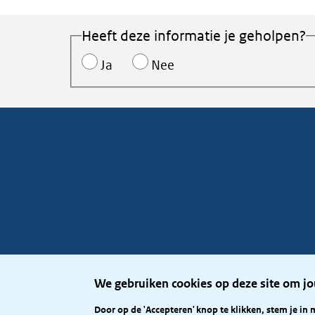
Heeft deze informatie je geholpen?
Ja
Nee
We gebruiken cookies op deze site om jo
Door op de 'Accepteren' knop te klikken, stem je in 