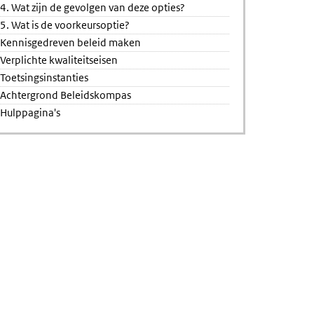
4. Wat zijn de gevolgen van deze opties?
5. Wat is de voorkeursoptie?
Kennisgedreven beleid maken
Verplichte kwaliteitseisen
Toetsingsinstanties
Achtergrond Beleidskompas
Hulppagina's