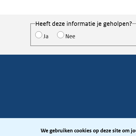
Heeft deze informatie je geholpen?
Ja
Nee
We gebruiken cookies op deze site om jo