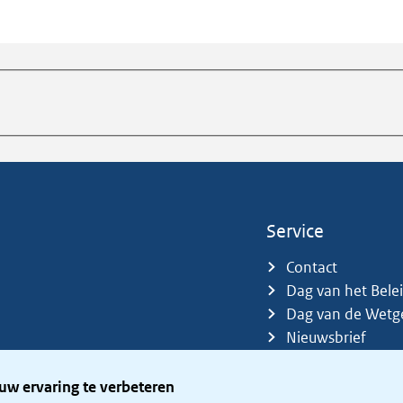
Service
Contact
Dag van het Bele
Dag van de Wetg
Nieuwsbrief
Sitemap
Trefwoorden
uw ervaring te verbeteren