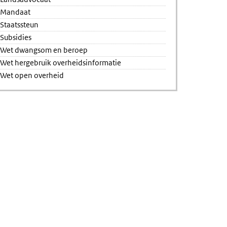
Mandaat
Staatssteun
Subsidies
Wet dwangsom en beroep
Wet hergebruik overheidsinformatie
Wet open overheid