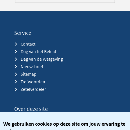
Service
Contact
Dag van het Beleid
Dag van de Wetgeving
Nieuwsbrief
Sitemap
Trefwoorden
Zetelverdeler
Over deze site
Over het KCBR
We gebruiken cookies op deze site om jouw ervaring te
Privacy