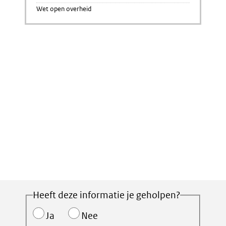
Wet open overheid
Heeft deze informatie je geholpen?
Ja
Nee