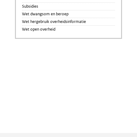
Subsidies
Wet dwangsom en beroep
Wet hergebruik overheidsinformatie
Wet open overheid