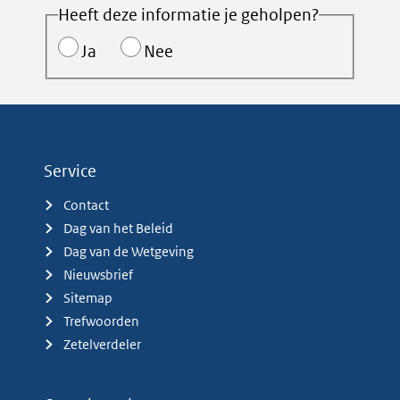
Heeft deze informatie je geholpen?
Ja
Nee
Service
Contact
Dag van het Beleid
Dag van de Wetgeving
Nieuwsbrief
Sitemap
Trefwoorden
Zetelverdeler