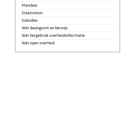
Mandaat
Staatssteun
Subsidies
Wet dwangsom en beroep
Wet hergebruik overheidsinformatie
Wet open overheid