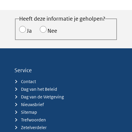
Heeft deze informatie je geholpen?
Ja
Nee
Service
Contact
Dag van het Beleid
Dag van de Wetgeving
Nieuwsbrief
Sitemap
Trefwoorden
Zetelverdeler