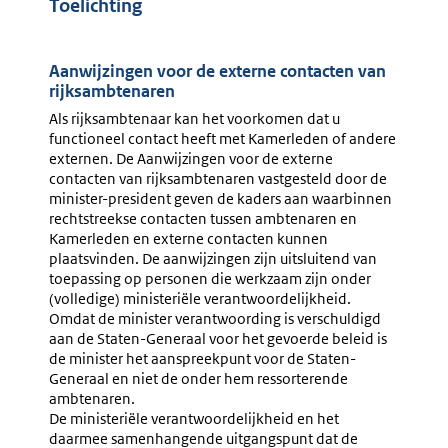
Toelichting
Aanwijzingen voor de externe contacten van
rijksambtenaren
Als rijksambtenaar kan het voorkomen dat u
functioneel contact heeft met Kamerleden of andere
externen. De Aanwijzingen voor de externe
contacten van rijksambtenaren vastgesteld door de
minister-president geven de kaders aan waarbinnen
rechtstreekse contacten tussen ambtenaren en
Kamerleden en externe contacten kunnen
plaatsvinden. De aanwijzingen zijn uitsluitend van
toepassing op personen die werkzaam zijn onder
(volledige) ministeriële verantwoordelijkheid.
Omdat de minister verantwoording is verschuldigd
aan de Staten-Generaal voor het gevoerde beleid is
de minister het aanspreekpunt voor de Staten-
Generaal en niet de onder hem ressorterende
ambtenaren.
De ministeriële verantwoordelijkheid en het
daarmee samenhangende uitgangspunt dat de