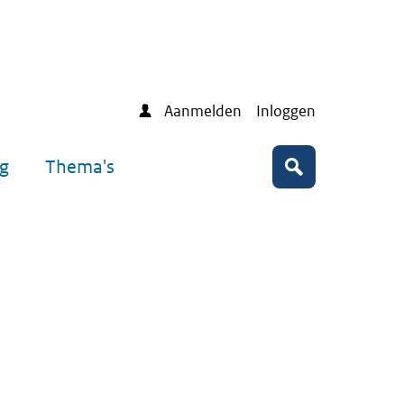
Aanmelden
Inloggen
ng
Thema's
Zoeken