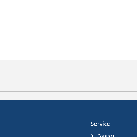
Service
Contact