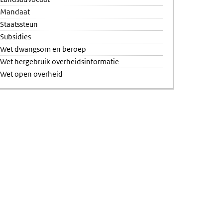
Mandaat
Staatssteun
Subsidies
Wet dwangsom en beroep
Wet hergebruik overheidsinformatie
Wet open overheid