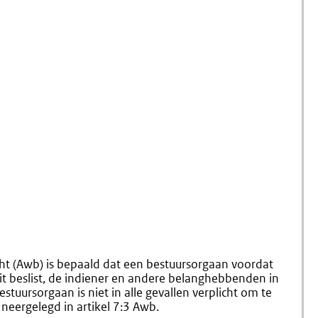
cht (Awb) is bepaald dat een bestuursorgaan voordat
t beslist, de indiener en andere belanghebbenden in
tuursorgaan is niet in alle gevallen verplicht om te
 neergelegd in artikel 7:3 Awb.