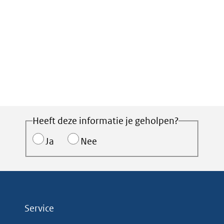
Heeft deze informatie je geholpen?
Ja
Nee
Service