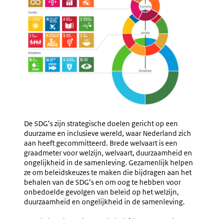
De SDG’s zijn strategische doelen gericht op een
duurzame en inclusieve wereld, waar Nederland zich
aan heeft gecommitteerd. Brede welvaart is een
graadmeter voor welzijn, welvaart, duurzaamheid en
ongelijkheid in de samenleving. Gezamenlijk helpen
ze om beleidskeuzes te maken die bijdragen aan het
behalen van de SDG’s en om oog te hebben voor
onbedoelde gevolgen van beleid op het welzijn,
duurzaamheid en ongelijkheid in de samenleving.