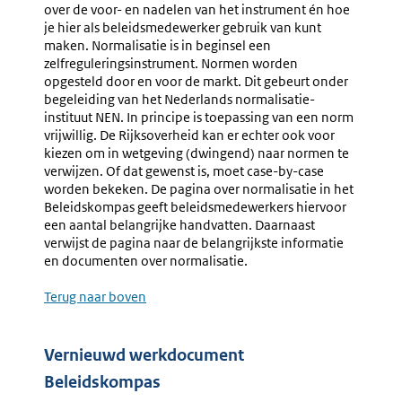
over de voor- en nadelen van het instrument én hoe
je hier als beleidsmedewerker gebruik van kunt
maken. Normalisatie is in beginsel een
zelfreguleringsinstrument. Normen worden
opgesteld door en voor de markt. Dit gebeurt onder
begeleiding van het Nederlands normalisatie-
instituut NEN. In principe is toepassing van een norm
vrijwillig. De Rijksoverheid kan er echter ook voor
kiezen om in wetgeving (dwingend) naar normen te
verwijzen. Of dat gewenst is, moet case-by-case
worden bekeken. De pagina over normalisatie in het
Beleidskompas geeft beleidsmedewerkers hiervoor
een aantal belangrijke handvatten. Daarnaast
verwijst de pagina naar de belangrijkste informatie
en documenten over normalisatie.
Terug naar boven
Vernieuwd werkdocument
Beleidskompas