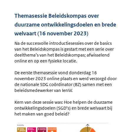
Themasessie Beleidskompas over
duurzame ontwikkelingsdoelen en brede
welvaart (16 november 2023)
Na de succesvolle introductiesessies over de basics
van het Beleidskompas is gestart met een serie over
deelthema’s van het Beleidskompas; afwisselend
online en op een fysieke locatie.
De eerste themasessie vond donderdag 16
november 2023 online plaats en werd verzorgd door
de nationale SDG coördinator (BZ) samen met een
beleidsmedewerker van IenW.
Kern van deze sessie was: Hoe helpen de duurzame
ontwikkelingsdoelen (SGD’s) en brede welvaart bij
het maken van goed beleid?
Afbeelding