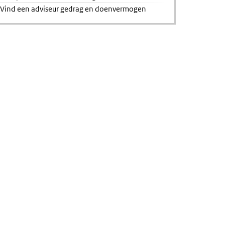
Vind een adviseur gedrag en doenvermogen