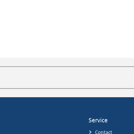
Service
Contact