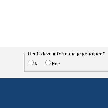
Heeft deze informatie je geholpen?
Ja
Nee